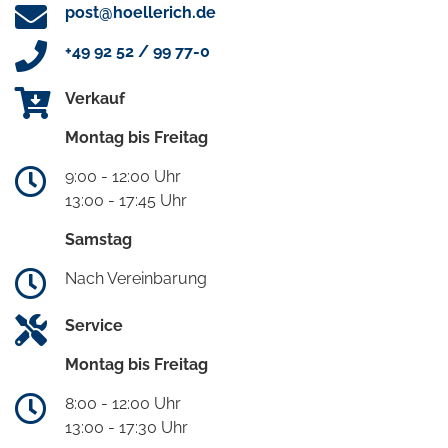
post@hoellerich.de
+49 92 52 / 99 77-0
Verkauf
Montag bis Freitag
9:00 - 12:00 Uhr
13:00 - 17:45 Uhr
Samstag
Nach Vereinbarung
Service
Montag bis Freitag
8:00 - 12:00 Uhr
13:00 - 17:30 Uhr