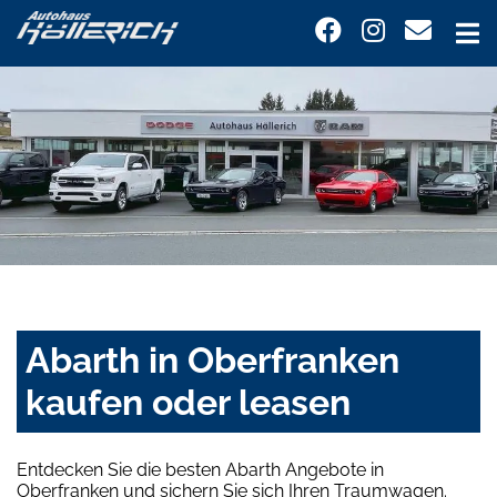
Abarth in Oberfranken
kaufen oder leasen
Entdecken Sie die besten Abarth Angebote in
Oberfranken und sichern Sie sich Ihren Traumwagen.