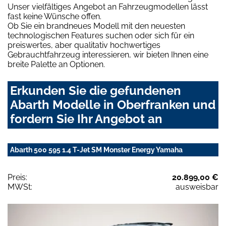
Unser vielfältiges Angebot an Fahrzeugmodellen lässt
fast keine Wünsche offen.
Ob Sie ein brandneues Modell mit den neuesten
technologischen Features suchen oder sich für ein
preiswertes, aber qualitativ hochwertiges
Gebrauchtfahrzeug interessieren, wir bieten Ihnen eine
breite Palette an Optionen.
Erkunden Sie die gefundenen
Abarth Modelle in Oberfranken und
fordern Sie Ihr Angebot an
Abarth 500 595 1.4 T-Jet SM Monster Energy Yamaha
Preis:
20.899,00 €
MWSt:
ausweisbar