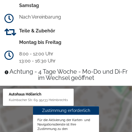
Samstag
Nach Vereinbarung
Teile & Zubehör
Montag bis Freitag
8:00 - 12:00 Uhr
13:00 - 16:30 Uhr
Achtung - 4 Tage Woche - Mo-Do und Di-Fr
im Wechsel geöffnet
Autohaus Höllerich
Kulmbacher Str. 69, 95233 Helmbrechts
Zustimmung erforderlich
Für die Aktivierung der Karten- und
Navigationsdienste ist Ihre
Zustimmung zu den