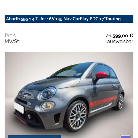
Abarth 595 1.4 T-Jet 16V 145 Nav CarPlay PDC 17'Touring
Preis:
21.599,00 €
MWSt:
ausweisbar