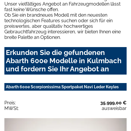
Unser vielfältiges Angebot an Fahrzeugmodellen lässt
fast keine Wünsche offen.
Ob Sie ein brandneues Modell mit den neuesten
technologischen Features suchen oder sich für ein
preiswertes, aber qualitativ hochwertiges
Gebrauchtfahrzeug interessieren, wir bieten Ihnen eine
breite Palette an Optionen.
Erkunden Sie die gefundenen
Abarth 600e Modelle in Kulmbach
und fordern Sie Ihr Angebot an
Abarth 600e Scorpionissima Sportpaket Navi Leder Keyles
Preis:
35.999,00 €
MWSt:
ausweisbar