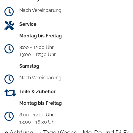
Nach Vereinbarung
Service
Montag bis Freitag
8:00 - 12:00 Uhr
13:00 - 17:30 Uhr
Samstag
Nach Vereinbarung
Teile & Zubehör
Montag bis Freitag
8:00 - 12:00 Uhr
13:00 - 16:30 Uhr
Achtung - 4 Tage Woche - Mo-Do und Di-Fr