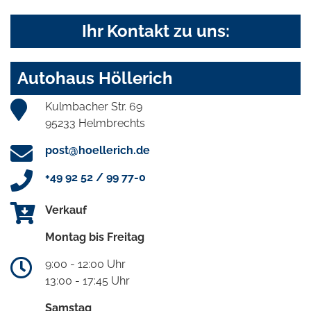
Ihr Kontakt zu uns:
Autohaus Höllerich
Kulmbacher Str. 69
95233 Helmbrechts
post@hoellerich.de
+49 92 52 / 99 77-0
Verkauf
Montag bis Freitag
9:00 - 12:00 Uhr
13:00 - 17:45 Uhr
Samstag