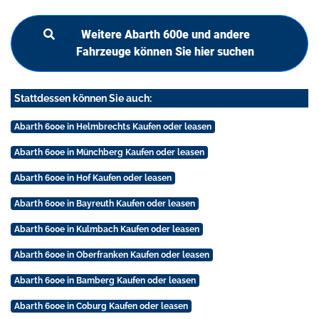
Weitere Abarth 600e und andere
Fahrzeuge können Sie hier suchen
Stattdessen können Sie auch:
Abarth 600e in Helmbrechts Kaufen oder leasen
Abarth 600e in Münchberg Kaufen oder leasen
Abarth 600e in Hof Kaufen oder leasen
Abarth 600e in Bayreuth Kaufen oder leasen
Abarth 600e in Kulmbach Kaufen oder leasen
Abarth 600e in Oberfranken Kaufen oder leasen
Abarth 600e in Bamberg Kaufen oder leasen
Abarth 600e in Coburg Kaufen oder leasen