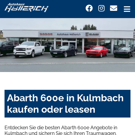
Abarth 600e in Kulmbach
kaufen oder leasen
Entdecken Sie die besten Abarth 600e Angebote in
Kulmbach und sichern Sie sich Ihren Traumwagen.