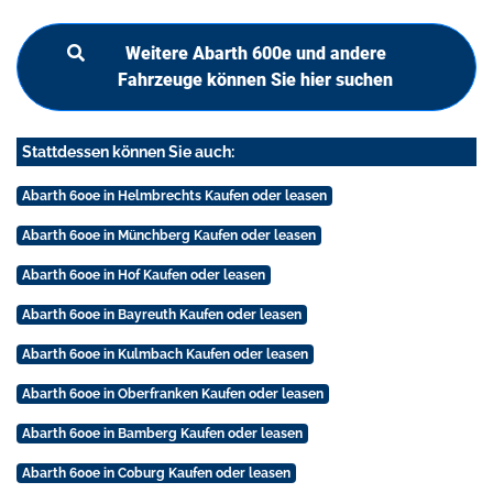
Weitere Abarth 600e und andere
Fahrzeuge können Sie hier suchen
Stattdessen können Sie auch:
Abarth 600e in Helmbrechts Kaufen oder leasen
Abarth 600e in Münchberg Kaufen oder leasen
Abarth 600e in Hof Kaufen oder leasen
Abarth 600e in Bayreuth Kaufen oder leasen
Abarth 600e in Kulmbach Kaufen oder leasen
Abarth 600e in Oberfranken Kaufen oder leasen
Abarth 600e in Bamberg Kaufen oder leasen
Abarth 600e in Coburg Kaufen oder leasen