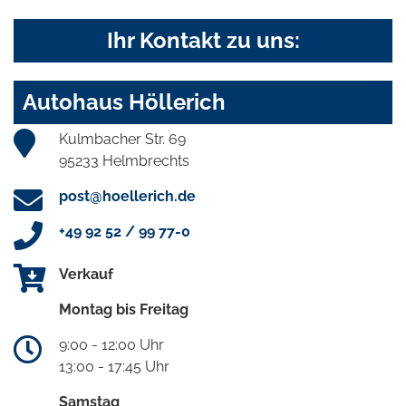
Ihr Kontakt zu uns:
Autohaus Höllerich
Kulmbacher Str. 69
95233 Helmbrechts
post@hoellerich.de
+49 92 52 / 99 77-0
Verkauf
Montag bis Freitag
9:00 - 12:00 Uhr
13:00 - 17:45 Uhr
Samstag