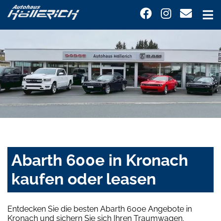
Abarth 600e in Kronach
kaufen oder leasen
Entdecken Sie die besten Abarth 600e Angebote in
Kronach und sichern Sie sich Ihren Traumwagen.