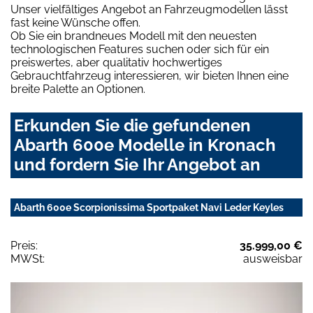
Unser vielfältiges Angebot an Fahrzeugmodellen lässt
fast keine Wünsche offen.
Ob Sie ein brandneues Modell mit den neuesten
technologischen Features suchen oder sich für ein
preiswertes, aber qualitativ hochwertiges
Gebrauchtfahrzeug interessieren, wir bieten Ihnen eine
breite Palette an Optionen.
Erkunden Sie die gefundenen
Abarth 600e Modelle in Kronach
und fordern Sie Ihr Angebot an
Abarth 600e Scorpionissima Sportpaket Navi Leder Keyles
Preis:
35.999,00 €
MWSt:
ausweisbar