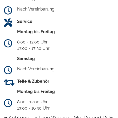
Nach Vereinbarung
Service
Montag bis Freitag
8:00 - 12:00 Uhr
13:00 - 17:30 Uhr
Samstag
Nach Vereinbarung
Teile & Zubehör
Montag bis Freitag
8:00 - 12:00 Uhr
13:00 - 16:30 Uhr
Achtung - 4 Tage Woche - Mo-Do und Di-Fr