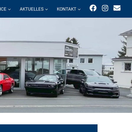
ICE
AKTUELLES
KONTAKT