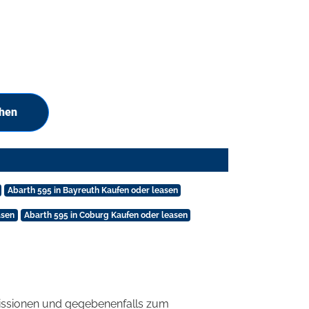
chen
Abarth 595 in Bayreuth Kaufen oder leasen
asen
Abarth 595 in Coburg Kaufen oder leasen
ssionen und gegebenenfalls zum