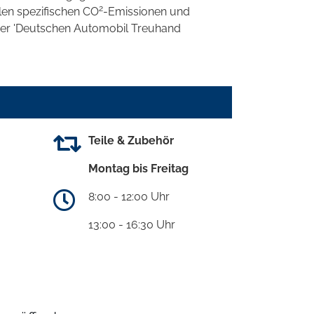
2
llen spezifischen CO
-Emissionen und
 der 'Deutschen Automobil Treuhand
Teile & Zubehör
Montag bis Freitag
8:00 - 12:00 Uhr
13:00 - 16:30 Uhr