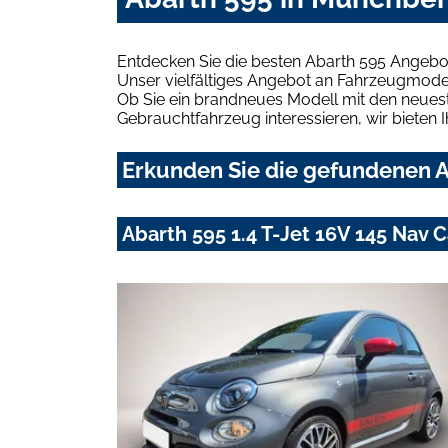
Entdecken Sie die besten Abarth 595 Angebo
Unser vielfältiges Angebot an Fahrzeugmodel
Ob Sie ein brandneues Modell mit den neuest
Gebrauchtfahrzeug interessieren, wir bieten I
Erkunden Sie die gefundenen A
Abarth 595 1.4 T-Jet 16V 145 Nav 