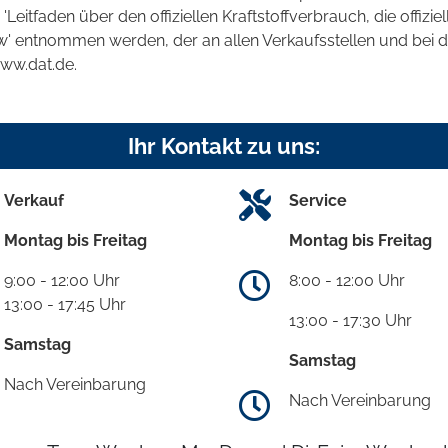
tfaden über den offiziellen Kraftstoffverbrauch, die offizie
kw' entnommen werden, der an allen Verkaufsstellen und bei
www.dat.de.
Ihr Kontakt zu uns:
Verkauf
Service
Montag bis Freitag
Montag bis Freitag
9:00 - 12:00 Uhr
8:00 - 12:00 Uhr
13:00 - 17:45 Uhr
13:00 - 17:30 Uhr
Samstag
Samstag
Nach Vereinbarung
Nach Vereinbarung