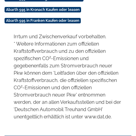
Abarth 595 in Kronach Kaufen oder leasen
Abarth 595 in Franken Kaufen oder leasen
Irrtum und Zwischenverkauf vorbehalten.
* Weitere Informationen zum offiziellen
Kraftstoffverbrauch und zu den offiziellen
2
spezifischen CO
-Emissionen und
gegebenenfalls zum Stromverbrauch neuer
Pkw können dem 'Leitfaden über den offiziellen
Kraftstoffverbrauch, die offiziellen spezifischen
2
CO
-Emissionen und den offiziellen
Stromverbrauch neuer Pkw' entnommen
werden, der an allen Verkaufsstellen und bei der
'Deutschen Automobil Treuhand GmbH'
unentgeltlich erhältlich ist unter www.dat.de.