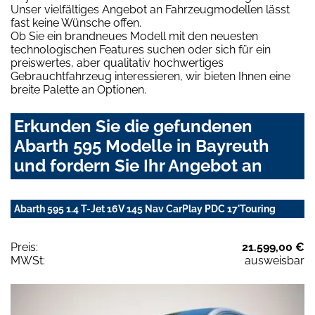
Unser vielfältiges Angebot an Fahrzeugmodellen lässt
fast keine Wünsche offen.
Ob Sie ein brandneues Modell mit den neuesten
technologischen Features suchen oder sich für ein
preiswertes, aber qualitativ hochwertiges
Gebrauchtfahrzeug interessieren, wir bieten Ihnen eine
breite Palette an Optionen.
Erkunden Sie die gefundenen
Abarth 595 Modelle in Bayreuth
und fordern Sie Ihr Angebot an
Abarth 595 1.4 T-Jet 16V 145 Nav CarPlay PDC 17'Touring
Preis:
21.599,00 €
MWSt:
ausweisbar