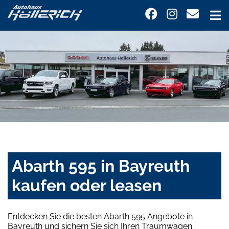
Abarth 595 in Bayreuth
kaufen oder leasen
Entdecken Sie die besten Abarth 595 Angebote in
Bayreuth und sichern Sie sich Ihren Traumwagen.