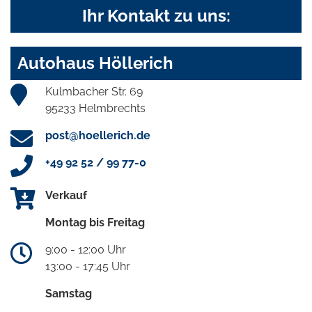
Ihr Kontakt zu uns:
Autohaus Höllerich
Kulmbacher Str. 69
95233 Helmbrechts
post@hoellerich.de
+49 92 52 / 99 77-0
Verkauf
Montag bis Freitag
9:00 - 12:00 Uhr
13:00 - 17:45 Uhr
Samstag