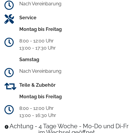
Nach Vereinbarung
Service
Montag bis Freitag
8:00 - 12:00 Uhr
13:00 - 17:30 Uhr
Samstag
Nach Vereinbarung
Teile & Zubehör
Montag bis Freitag
8:00 - 12:00 Uhr
13:00 - 16:30 Uhr
Achtung - 4 Tage Woche - Mo-Do und Di-Fr
im Wechsel geöffnet