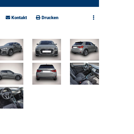
Kontakt
Drucken