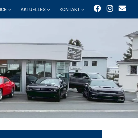
ICE
AKTUELLES
KONTAKT