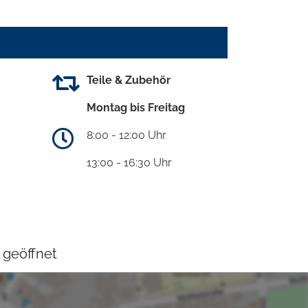
Teile & Zubehör
Montag bis Freitag
8:00 - 12:00 Uhr
13:00 - 16:30 Uhr
 geöffnet