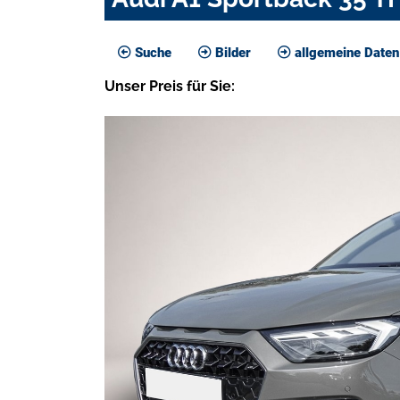
Suche
Bilder
allgemeine Daten
Unser
Preis
für Sie
: