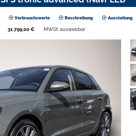
Verbrauchswerte
Beschreibung
Ausstattung
31.799,00
€
MWSt: ausweisbar