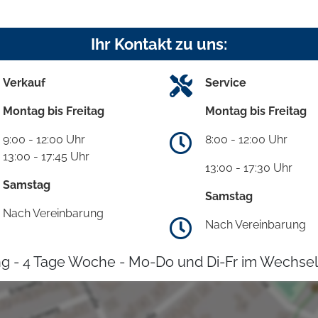
Ihr Kontakt zu uns:
Verkauf
Service
Montag bis Freitag
Montag bis Freitag
9:00 - 12:00 Uhr
8:00 - 12:00 Uhr
13:00 - 17:45 Uhr
13:00 - 17:30 Uhr
Samstag
Samstag
Nach Vereinbarung
Nach Vereinbarung
g - 4 Tage Woche - Mo-Do und Di-Fr im Wechsel