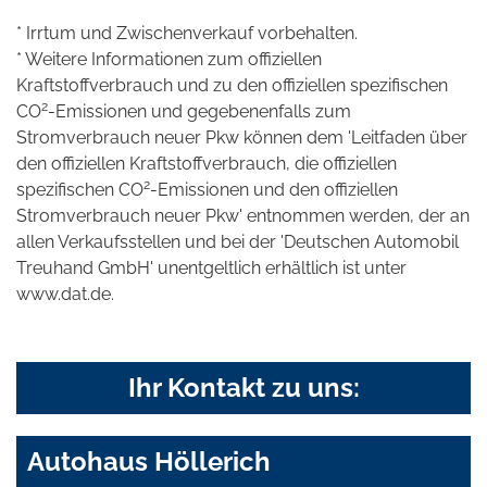
* Irrtum und Zwischenverkauf vorbehalten.
* Weitere Informationen zum offiziellen
Kraftstoffverbrauch und zu den offiziellen spezifischen
2
CO
-Emissionen und gegebenenfalls zum
Stromverbrauch neuer Pkw können dem 'Leitfaden über
den offiziellen Kraftstoffverbrauch, die offiziellen
2
spezifischen CO
-Emissionen und den offiziellen
Stromverbrauch neuer Pkw' entnommen werden, der an
allen Verkaufsstellen und bei der 'Deutschen Automobil
Treuhand GmbH' unentgeltlich erhältlich ist unter
www.dat.de.
Ihr Kontakt zu uns:
Autohaus Höllerich