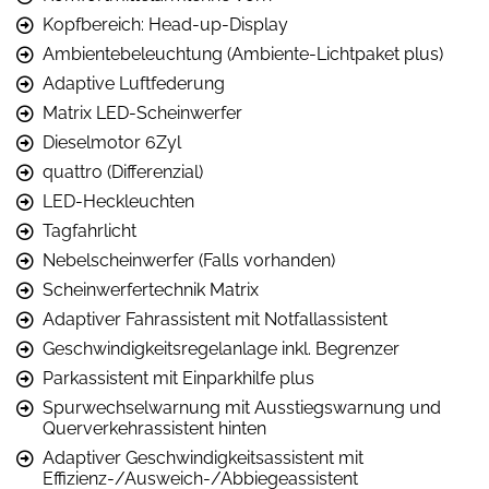
Kopfbereich: Head-up-Display
Ambientebeleuchtung (Ambiente-Lichtpaket plus)
Adaptive Luftfederung
Matrix LED-Scheinwerfer
Dieselmotor 6Zyl
quattro (Differenzial)
LED-Heckleuchten
Tagfahrlicht
Nebelscheinwerfer (Falls vorhanden)
Scheinwerfertechnik Matrix
Adaptiver Fahrassistent mit Notfallassistent
Geschwindigkeitsregelanlage inkl. Begrenzer
Parkassistent mit Einparkhilfe plus
Spurwechselwarnung mit Ausstiegswarnung und
Querverkehrassistent hinten
Adaptiver Geschwindigkeitsassistent mit
Effizienz-/Ausweich-/Abbiegeassistent