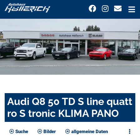
Audi Q8 50 TD S line quatt
ro S tronic KLIMA PANO
Suche
Bilder
allgemeine Daten