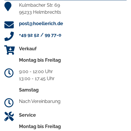
Kulmbacher Str. 69
95233 Helmbrechts
post@hoellerich.de
+49 92 52 / 99 77-0
Verkauf
Montag bis Freitag
9:00 - 12:00 Uhr
13:00 - 17:45 Uhr
Samstag
Nach Vereinbarung
Service
Montag bis Freitag