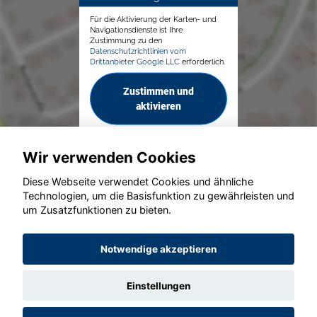
Für die Aktivierung der Karten- und
Navigationsdienste ist Ihre
Zustimmung zu den
Datenschutzrichtlinien vom
Drittanbieter Google LLC
erforderlich.
Zustimmen und
aktivieren
Wir verwenden Cookies
Diese Webseite verwendet Cookies und ähnliche
Technologien, um die Basisfunktion zu gewährleisten und
© konjunkturmotor.de GmbH 2020 - 2026
um Zusatzfunktionen zu bieten.
Notwendige akzeptieren
Einstellungen