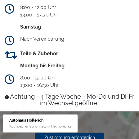
8:00 - 12:00 Uhr
13:00 - 17:30 Uhr
Samstag
Nach Vereinbarung
Teile & Zubehör
Montag bis Freitag
8:00 - 12:00 Uhr
13:00 - 16:30 Uhr
Achtung - 4 Tage Woche - Mo-Do und Di-Fr
im Wechsel geöffnet
Autohaus Höllerich
Kulmbacher Str. 69, 95233 Helmbrechts
Zustimmung erforderlich