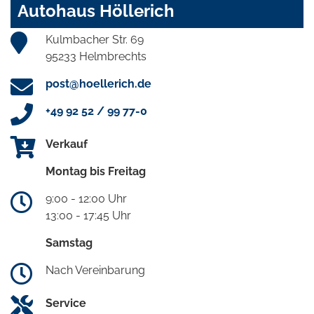
Autohaus Höllerich
Kulmbacher Str. 69
95233 Helmbrechts
post@hoellerich.de
+49 92 52 / 99 77-0
Verkauf
Montag bis Freitag
9:00 - 12:00 Uhr
13:00 - 17:45 Uhr
Samstag
Nach Vereinbarung
Service