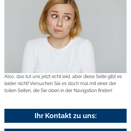
Also, das tut uns jetzt echt leid, aber diese Seite gibt es
leider nicht! Versuchen Sie es doch mal mit einer der
tollen Seiten, die Sie oben in der Navigation finden!
Ihr Kontakt zu uns: