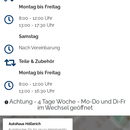
Montag bis Freitag
8:00 - 12:00 Uhr
13:00 - 17:30 Uhr
Samstag
Nach Vereinbarung
Teile & Zubehör
Montag bis Freitag
8:00 - 12:00 Uhr
13:00 - 16:30 Uhr
Achtung - 4 Tage Woche - Mo-Do und Di-Fr
im Wechsel geöffnet
Autohaus Höllerich
Kulmbacher Str. 69, 95233 Helmbrechts