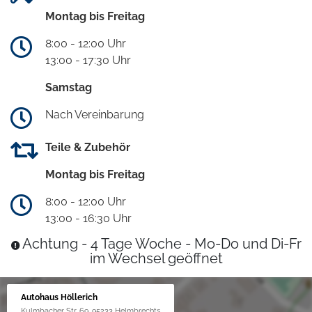
Montag bis Freitag
8:00 - 12:00 Uhr
13:00 - 17:30 Uhr
Samstag
Nach Vereinbarung
Teile & Zubehör
Montag bis Freitag
8:00 - 12:00 Uhr
13:00 - 16:30 Uhr
Achtung - 4 Tage Woche - Mo-Do und Di-Fr
im Wechsel geöffnet
Autohaus Höllerich
Kulmbacher Str. 69, 95233 Helmbrechts