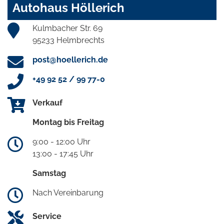
Autohaus Höllerich
Kulmbacher Str. 69
95233 Helmbrechts
post@hoellerich.de
+49 92 52 / 99 77-0
Verkauf
Montag bis Freitag
9:00 - 12:00 Uhr
13:00 - 17:45 Uhr
Samstag
Nach Vereinbarung
Service