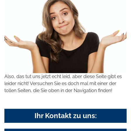
Also, das tut uns jetzt echt leid, aber diese Seite gibt es
leider nicht! Versuchen Sie es doch mal mit einer der
tollen Seiten, die Sie oben in der Navigation finden!
Ihr Kontakt zu uns: