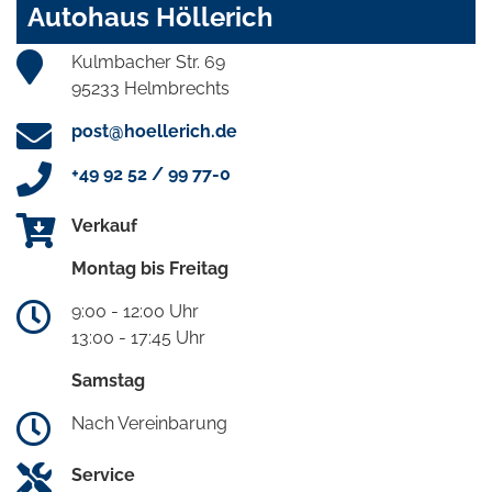
Autohaus Höllerich
Kulmbacher Str. 69
95233 Helmbrechts
post@hoellerich.de
+49 92 52 / 99 77-0
Verkauf
Montag bis Freitag
9:00 - 12:00 Uhr
13:00 - 17:45 Uhr
Samstag
Nach Vereinbarung
Service