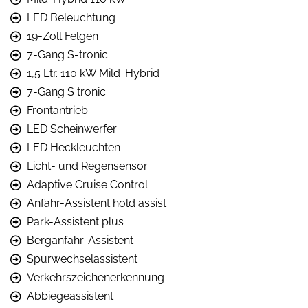
LED Beleuchtung
19-Zoll Felgen
7-Gang S-tronic
1,5 Ltr. 110 kW Mild-Hybrid
7-Gang S tronic
Frontantrieb
LED Scheinwerfer
LED Heckleuchten
Licht- und Regensensor
Adaptive Cruise Control
Anfahr-Assistent hold assist
Park-Assistent plus
Berganfahr-Assistent
Spurwechselassistent
Verkehrszeichenerkennung
Abbiegeassistent