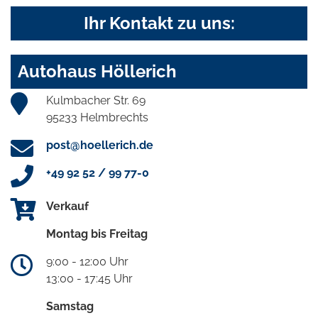
Ihr Kontakt zu uns:
Autohaus Höllerich
Kulmbacher Str. 69
95233 Helmbrechts
post@hoellerich.de
+49 92 52 / 99 77-0
Verkauf
Montag bis Freitag
9:00 - 12:00 Uhr
13:00 - 17:45 Uhr
Samstag