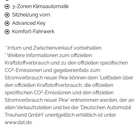
3-Zonen Klimaautomatik
Sitzheizung vorn
Advanced Key
Komfort-Fahrwerk
* Irrtum und Zwischenverkauf vorbehalten.
* Weitere Informationen zum offiziellen
Kraftstoffverbrauch und zu den offiziellen spezifischen
2
CO
-Emissionen und gegebenenfalls zum
Stromverbrauch neuer Pkw können dem 'Leitfaden über
den offiziellen Kraftstoffverbrauch, die offiziellen
2
spezifischen CO
-Emissionen und den offiziellen
Stromverbrauch neuer Pkw' entnommen werden, der an
allen Verkaufsstellen und bei der 'Deutschen Automobil
Treuhand GmbH' unentgeltlich erhältlich ist unter
www.dat.de.