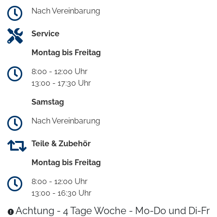
Nach Vereinbarung
Service
Montag bis Freitag
8:00 - 12:00 Uhr
13:00 - 17:30 Uhr
Samstag
Nach Vereinbarung
Teile & Zubehör
Montag bis Freitag
8:00 - 12:00 Uhr
13:00 - 16:30 Uhr
Achtung - 4 Tage Woche - Mo-Do und Di-Fr