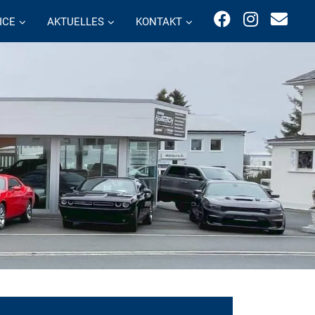
ICE
AKTUELLES
KONTAKT