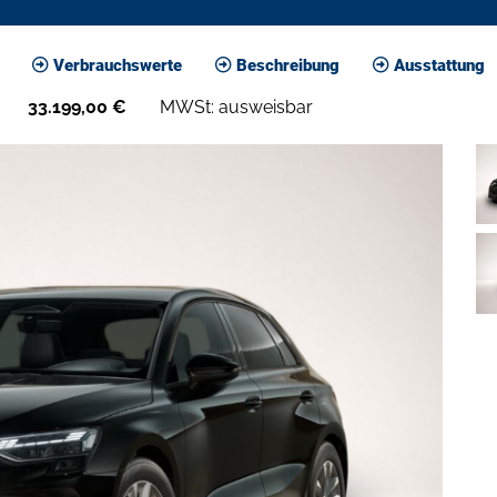
Verbrauchswerte
Beschreibung
Ausstattung
33.199,00
€
MWSt: ausweisbar