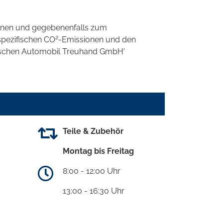
onen und gegebenenfalls zum
2
spezifischen CO
-Emissionen und den
eutschen Automobil Treuhand GmbH'
Teile & Zubehör
Montag bis Freitag
8:00 - 12:00 Uhr
13:00 - 16:30 Uhr