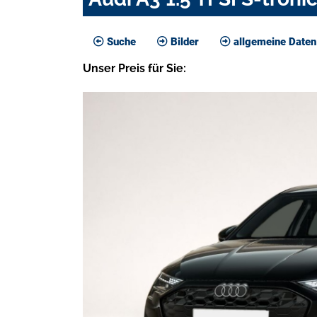
Suche
Bilder
allgemeine Daten
Unser
Preis
für Sie
: