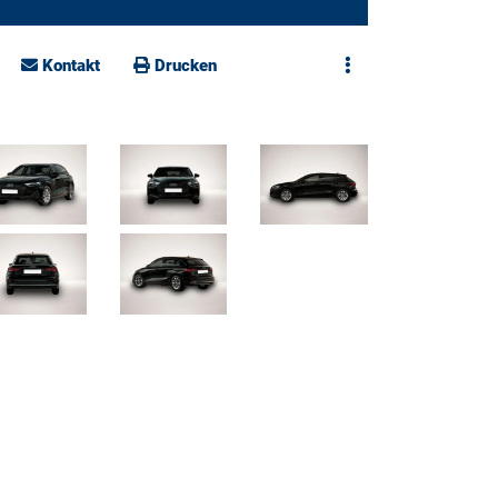
Kontakt
Drucken