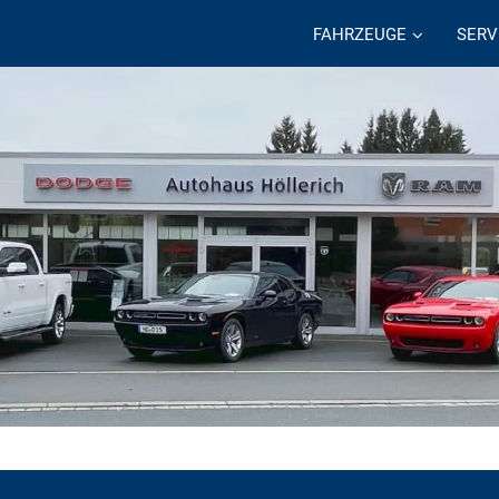
FAHRZEUGE
SERV
c