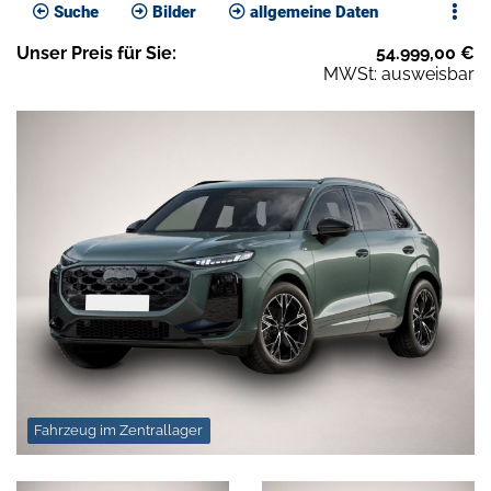
Suche
Bilder
allgemeine Daten
Unser
Preis
für Sie
:
54.999,00
€
MWSt: ausweisbar
Fahrzeug im Zentrallager