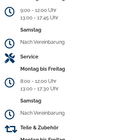
9:00 - 12:00 Uhr
13:00 - 17:45 Uhr
Samstag
Nach Vereinbarung
Service
Montag bis Freitag
8:00 - 12:00 Uhr
13:00 - 17:30 Uhr
Samstag
Nach Vereinbarung
Teile & Zubehör
Montag bis Freitag