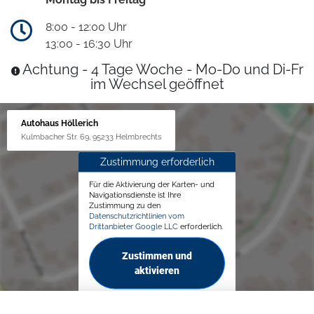
8:00 - 12:00 Uhr
13:00 - 16:30 Uhr
Achtung - 4 Tage Woche - Mo-Do und Di-Fr
im Wechsel geöffnet
Autohaus Höllerich
Kulmbacher Str. 69, 95233 Helmbrechts
Zustimmung erforderlich
Für die Aktivierung der Karten- und
Navigationsdienste ist Ihre
Zustimmung zu den
Datenschutzrichtlinien vom
Drittanbieter Google LLC
erforderlich.
Zustimmen und
aktivieren