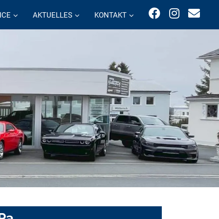
ICE
AKTUELLES
KONTAKT
Pa