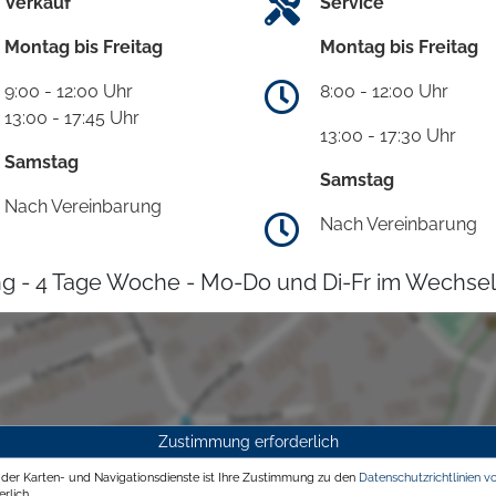
Verkauf
Service
Montag bis Freitag
Montag bis Freitag
9:00 - 12:00 Uhr
8:00 - 12:00 Uhr
13:00 - 17:45 Uhr
13:00 - 17:30 Uhr
Samstag
Samstag
Nach Vereinbarung
Nach Vereinbarung
g - 4 Tage Woche - Mo-Do und Di-Fr im Wechsel
Zustimmung erforderlich
g der Karten- und Navigationsdienste ist Ihre Zustimmung zu den
Datenschutzrichtlinien v
rlich.