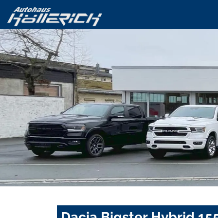
Dacia Bigster Hybrid 