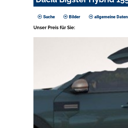
Suche
Bilder
allgemeine Daten
Unser
Preis
für Sie
: