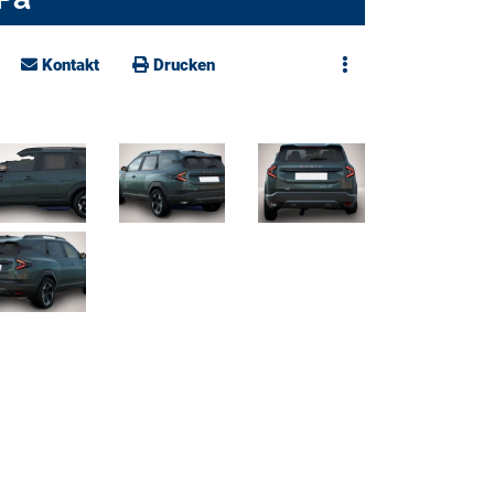
Kontakt
Drucken