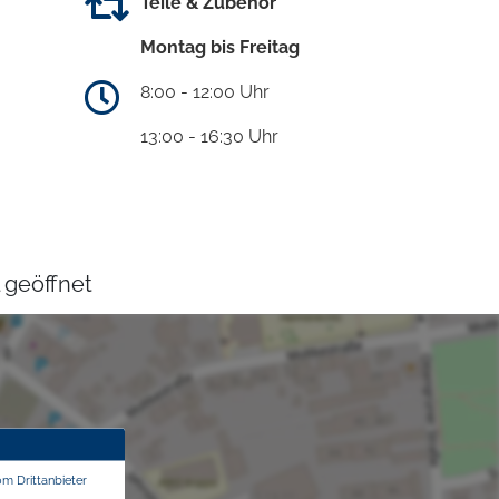
Teile & Zubehör
Montag bis Freitag
8:00 - 12:00 Uhr
13:00 - 16:30 Uhr
 geöffnet
om Drittanbieter