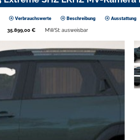
Verbrauchswerte
Beschreibung
Ausstattung
35.899,00
€
MWSt: ausweisbar