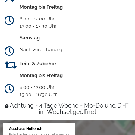
Montag bis Freitag
8:00 - 12:00 Uhr
13:00 - 17:30 Uhr
Samstag
Nach Vereinbarung
Teile & Zubehör
Montag bis Freitag
8:00 - 12:00 Uhr
13:00 - 16:30 Uhr
Achtung - 4 Tage Woche - Mo-Do und Di-Fr
im Wechsel geöffnet
Autohaus Höllerich
Kulmbacher Str. 69, 95233 Helmbrechts