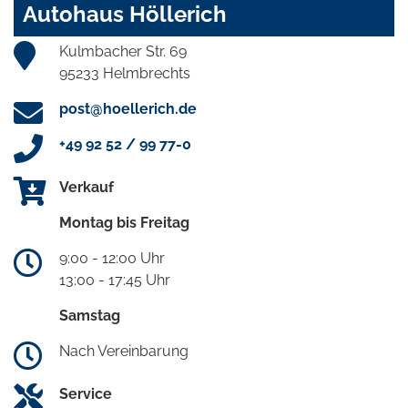
Autohaus Höllerich
Kulmbacher Str. 69
95233 Helmbrechts
post@hoellerich.de
+49 92 52 / 99 77-0
Verkauf
Montag bis Freitag
9:00 - 12:00 Uhr
13:00 - 17:45 Uhr
Samstag
Nach Vereinbarung
Service