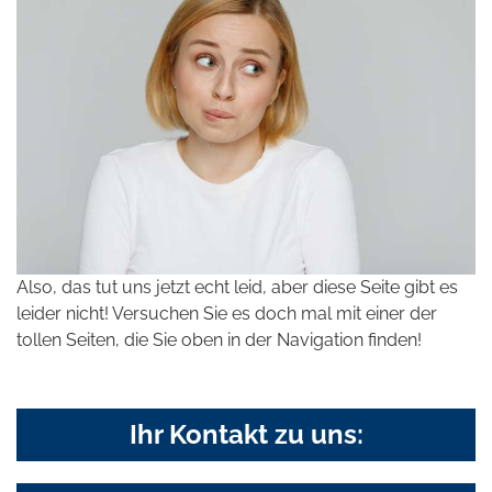
Also, das tut uns jetzt echt leid, aber diese Seite gibt es
leider nicht! Versuchen Sie es doch mal mit einer der
tollen Seiten, die Sie oben in der Navigation finden!
Ihr Kontakt zu uns: