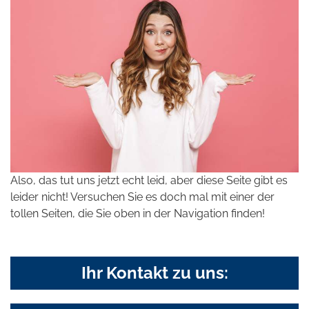
Also, das tut uns jetzt echt leid, aber diese Seite gibt es
leider nicht! Versuchen Sie es doch mal mit einer der
tollen Seiten, die Sie oben in der Navigation finden!
Ihr Kontakt zu uns: