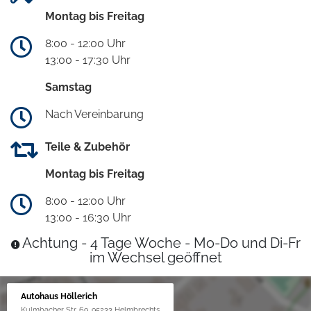
Montag bis Freitag
8:00 - 12:00 Uhr
13:00 - 17:30 Uhr
Samstag
Nach Vereinbarung
Teile & Zubehör
Montag bis Freitag
8:00 - 12:00 Uhr
13:00 - 16:30 Uhr
Achtung - 4 Tage Woche - Mo-Do und Di-Fr
im Wechsel geöffnet
Autohaus Höllerich
Kulmbacher Str. 69, 95233 Helmbrechts