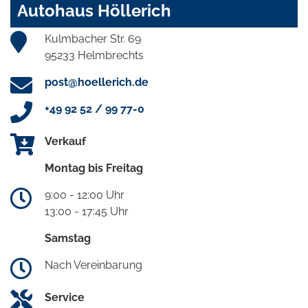
Autohaus Höllerich
Kulmbacher Str. 69
95233 Helmbrechts
post@hoellerich.de
+49 92 52 / 99 77-0
Verkauf
Montag bis Freitag
9:00 - 12:00 Uhr
13:00 - 17:45 Uhr
Samstag
Nach Vereinbarung
Service