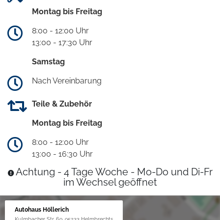
Montag bis Freitag
8:00 - 12:00 Uhr
13:00 - 17:30 Uhr
Samstag
Nach Vereinbarung
Teile & Zubehör
Montag bis Freitag
8:00 - 12:00 Uhr
13:00 - 16:30 Uhr
Achtung - 4 Tage Woche - Mo-Do und Di-Fr
im Wechsel geöffnet
Autohaus Höllerich
Kulmbacher Str. 69, 95233 Helmbrechts