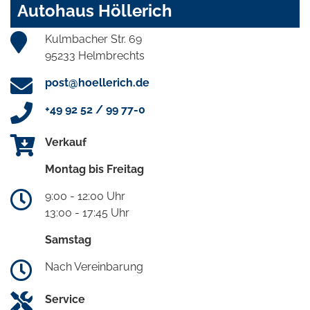
Autohaus Höllerich
Kulmbacher Str. 69
95233 Helmbrechts
post@hoellerich.de
+49 92 52 / 99 77-0
Verkauf
Montag bis Freitag
9:00 - 12:00 Uhr
13:00 - 17:45 Uhr
Samstag
Nach Vereinbarung
Service