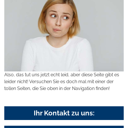
Also, das tut uns jetzt echt leid, aber diese Seite gibt es
leider nicht! Versuchen Sie es doch mal mit einer der
tollen Seiten, die Sie oben in der Navigation finden!
Ihr Kontakt zu uns: