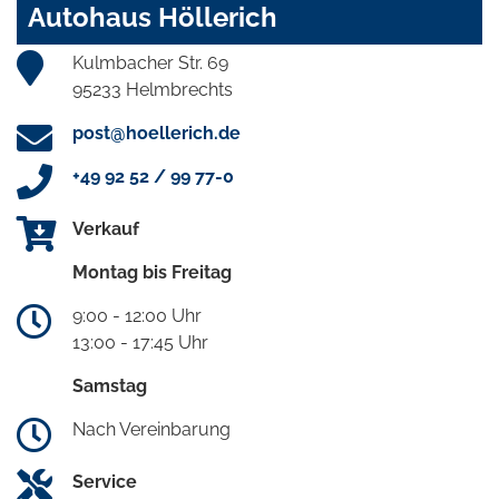
Autohaus Höllerich
Kulmbacher Str. 69
95233 Helmbrechts
post@hoellerich.de
+49 92 52 / 99 77-0
Verkauf
Montag bis Freitag
9:00 - 12:00 Uhr
13:00 - 17:45 Uhr
Samstag
Nach Vereinbarung
Service