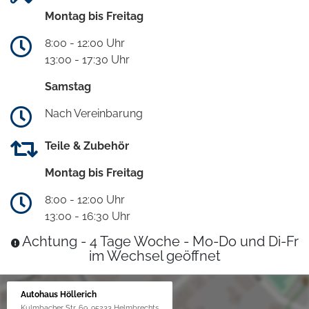
Montag bis Freitag
8:00 - 12:00 Uhr
13:00 - 17:30 Uhr
Samstag
Nach Vereinbarung
Teile & Zubehör
Montag bis Freitag
8:00 - 12:00 Uhr
13:00 - 16:30 Uhr
Achtung - 4 Tage Woche - Mo-Do und Di-Fr
im Wechsel geöffnet
Autohaus Höllerich
Kulmbacher Str. 69, 95233 Helmbrechts