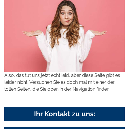
Also, das tut uns jetzt echt leid, aber diese Seite gibt es
leider nicht! Versuchen Sie es doch mal mit einer der
tollen Seiten, die Sie oben in der Navigation finden!
Ihr Kontakt zu uns: