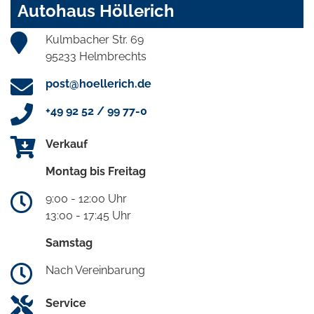
Autohaus Höllerich
Kulmbacher Str. 69
95233 Helmbrechts
post@hoellerich.de
+49 92 52 / 99 77-0
Verkauf
Montag bis Freitag
9:00 - 12:00 Uhr
13:00 - 17:45 Uhr
Samstag
Nach Vereinbarung
Service