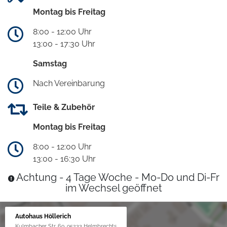
Montag bis Freitag
8:00 - 12:00 Uhr
13:00 - 17:30 Uhr
Samstag
Nach Vereinbarung
Teile & Zubehör
Montag bis Freitag
8:00 - 12:00 Uhr
13:00 - 16:30 Uhr
Achtung - 4 Tage Woche - Mo-Do und Di-Fr
im Wechsel geöffnet
Autohaus Höllerich
Kulmbacher Str. 69, 95233 Helmbrechts