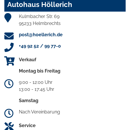
Autohaus Höllerich
Kulmbacher Str. 69
95233 Helmbrechts
post@hoellerich.de
+49 92 52 / 99 77-0
Verkauf
Montag bis Freitag
9:00 - 12:00 Uhr
13:00 - 17:45 Uhr
Samstag
Nach Vereinbarung
Service