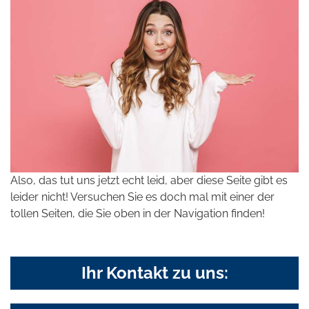
Also, das tut uns jetzt echt leid, aber diese Seite gibt es
leider nicht! Versuchen Sie es doch mal mit einer der
tollen Seiten, die Sie oben in der Navigation finden!
Ihr Kontakt zu uns: