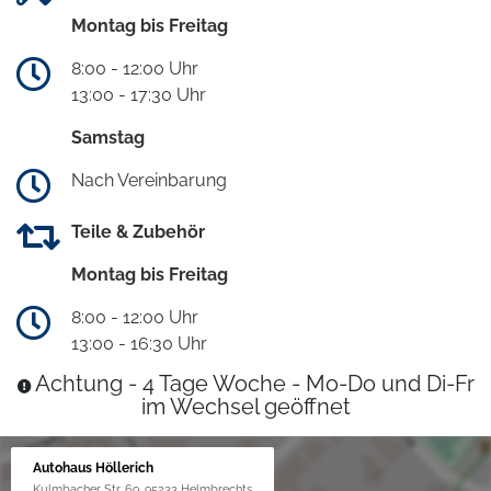
Montag bis Freitag
8:00 - 12:00 Uhr
13:00 - 17:30 Uhr
Samstag
Nach Vereinbarung
Teile & Zubehör
Montag bis Freitag
8:00 - 12:00 Uhr
13:00 - 16:30 Uhr
Achtung - 4 Tage Woche - Mo-Do und Di-Fr
im Wechsel geöffnet
Autohaus Höllerich
Kulmbacher Str. 69, 95233 Helmbrechts