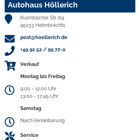
Autohaus Höllerich
Kulmbacher Str. 69
95233 Helmbrechts
post@hoellerich.de
+49 92 52 / 99 77-0
Verkauf
Montag bis Freitag
9:00 - 12:00 Uhr
13:00 - 17:45 Uhr
Samstag
Nach Vereinbarung
Service