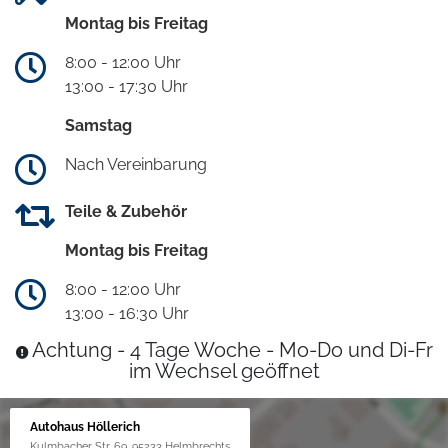
Montag bis Freitag
8:00 - 12:00 Uhr
13:00 - 17:30 Uhr
Samstag
Nach Vereinbarung
Teile & Zubehör
Montag bis Freitag
8:00 - 12:00 Uhr
13:00 - 16:30 Uhr
Achtung - 4 Tage Woche - Mo-Do und Di-Fr
im Wechsel geöffnet
Autohaus Höllerich
Kulmbacher Str. 69, 95233 Helmbrechts