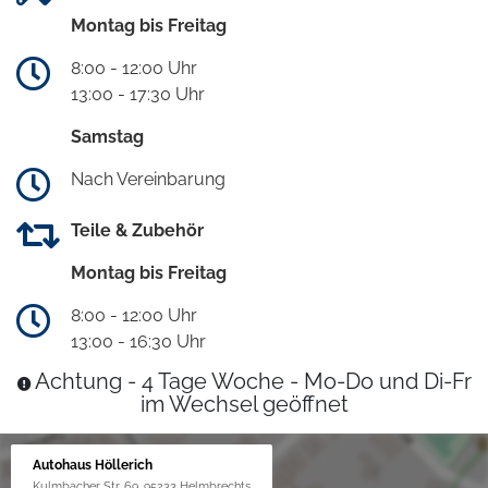
Montag bis Freitag
8:00 - 12:00 Uhr
13:00 - 17:30 Uhr
Samstag
Nach Vereinbarung
Teile & Zubehör
Montag bis Freitag
8:00 - 12:00 Uhr
13:00 - 16:30 Uhr
Achtung - 4 Tage Woche - Mo-Do und Di-Fr
im Wechsel geöffnet
Autohaus Höllerich
Kulmbacher Str. 69, 95233 Helmbrechts