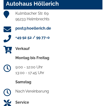
Autohaus Höllerich
Kulmbacher Str. 69
95233 Helmbrechts
post@hoellerich.de
+49 92 52 / 99 77-0
Verkauf
Montag bis Freitag
9:00 - 12:00 Uhr
13:00 - 17:45 Uhr
Samstag
Nach Vereinbarung
Service