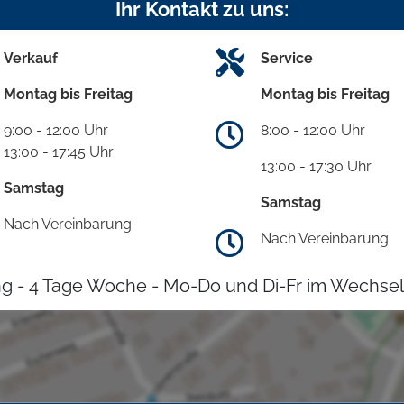
Ihr Kontakt zu uns:
Verkauf
Service
Montag bis Freitag
Montag bis Freitag
9:00 - 12:00 Uhr
8:00 - 12:00 Uhr
13:00 - 17:45 Uhr
13:00 - 17:30 Uhr
Samstag
Samstag
Nach Vereinbarung
Nach Vereinbarung
g - 4 Tage Woche - Mo-Do und Di-Fr im Wechsel