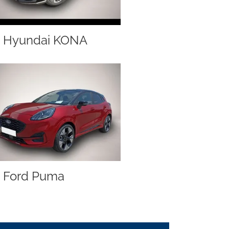
Hyundai KONA
Ford Puma