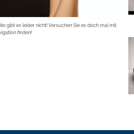
eite gibt es leider nicht! Versuchen Sie es doch mal mit
vigation finden!