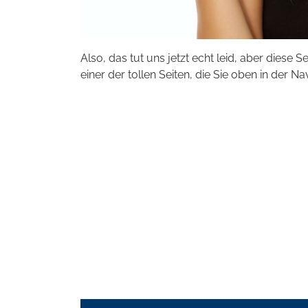
Also, das tut uns jetzt echt leid, aber diese S
einer der tollen Seiten, die Sie oben in der Na