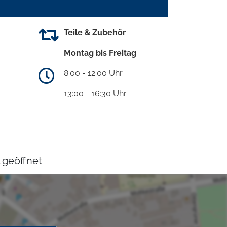
Teile & Zubehör
Montag bis Freitag
8:00 - 12:00 Uhr
13:00 - 16:30 Uhr
 geöffnet