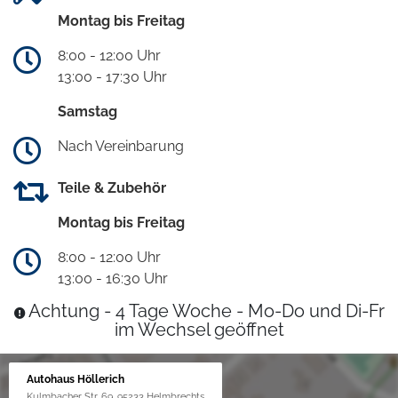
Montag bis Freitag
8:00 - 12:00 Uhr
13:00 - 17:30 Uhr
Samstag
Nach Vereinbarung
Teile & Zubehör
Montag bis Freitag
8:00 - 12:00 Uhr
13:00 - 16:30 Uhr
Achtung - 4 Tage Woche - Mo-Do und Di-Fr
im Wechsel geöffnet
Autohaus Höllerich
Kulmbacher Str. 69, 95233 Helmbrechts