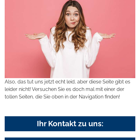
Also, das tut uns jetzt echt leid, aber diese Seite gibt es
leider nicht! Versuchen Sie es doch mal mit einer der
tollen Seiten, die Sie oben in der Navigation finden!
Ihr Kontakt zu uns: