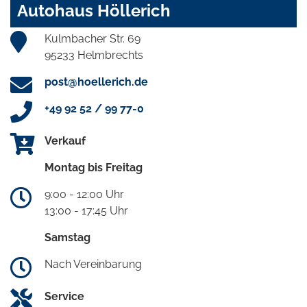
Autohaus Höllerich
Kulmbacher Str. 69
95233 Helmbrechts
post@hoellerich.de
+49 92 52 / 99 77-0
Verkauf
Montag bis Freitag
9:00 - 12:00 Uhr
13:00 - 17:45 Uhr
Samstag
Nach Vereinbarung
Service